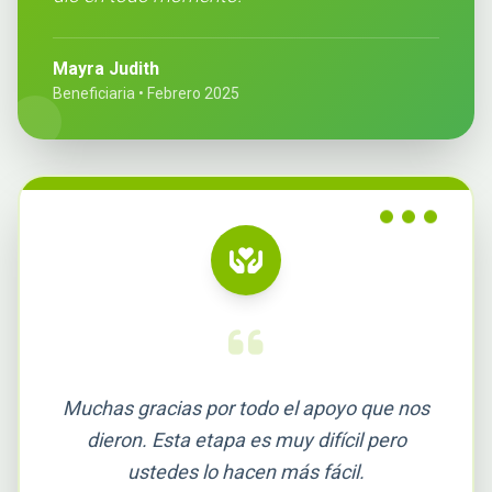
Mayra Judith
Beneficiaria • Febrero 2025
Muchas gracias por todo el apoyo que nos
dieron. Esta etapa es muy difícil pero
ustedes lo hacen más fácil.