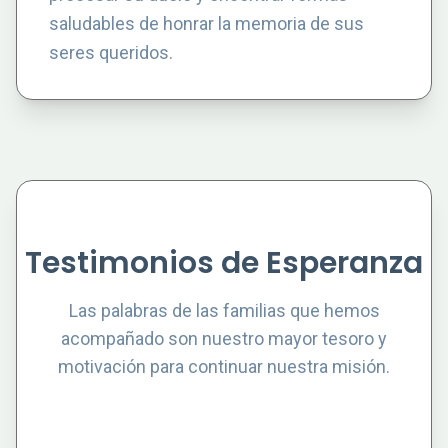
saludables de honrar la memoria de sus
seres queridos.
Testimonios de Esperanza
Las palabras de las familias que hemos
acompañado son nuestro mayor tesoro y
motivación para continuar nuestra misión.