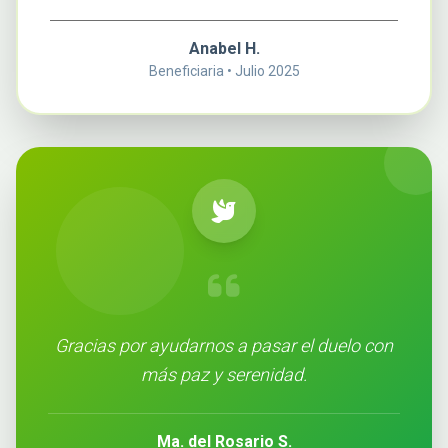
Anabel H.
Beneficiaria • Julio 2025
Gracias por ayudarnos a pasar el duelo con
más paz y serenidad.
Ma. del Rosario S.