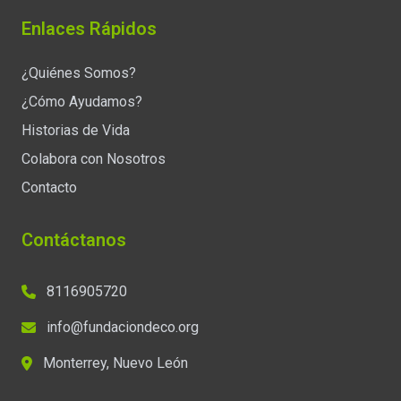
Enlaces Rápidos
¿Quiénes Somos?
¿Cómo Ayudamos?
Historias de Vida
Colabora con Nosotros
Contacto
Contáctanos
8116905720
info@fundaciondeco.org
Monterrey, Nuevo León