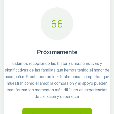
Próximamente
Estamos recopilando las historias más emotivas y
significativas de las familias que hemos tenido el honor de
acompañar. Pronto podrás leer testimonios completos que
muestran cómo el amor, la compasión y el apoyo pueden
transformar los momentos más difíciles en experiencias
de sanación y esperanza.