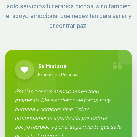
solo servicios funerarios dignos, sino también
el apoyo emocional que necesitan para sanar y
encontrar paz.
Su Historia
Experiencia Personal
Gracias por sus atenciones en todo
momento. Me atendieron de forma muy
humana y comprensible. Estoy
profundamente agradecida por todo el
apoyo recibido y por el seguimiento que se le
dio en todo momento.