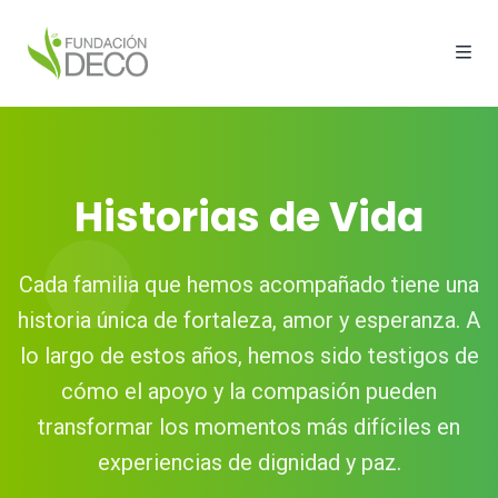
Historias de Vida
Cada familia que hemos acompañado tiene una
historia única de fortaleza, amor y esperanza. A
lo largo de estos años, hemos sido testigos de
cómo el apoyo y la compasión pueden
transformar los momentos más difíciles en
experiencias de dignidad y paz.