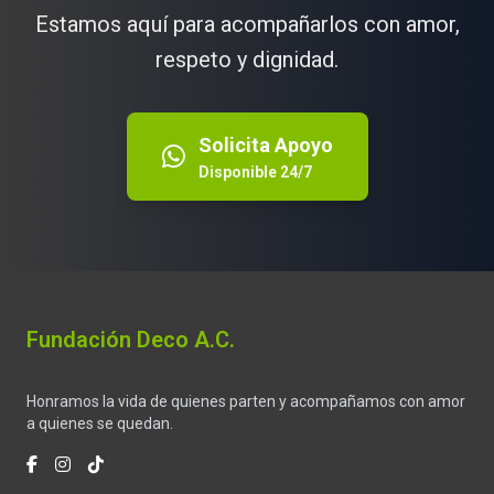
Estamos aquí para acompañarlos con amor,
respeto y dignidad.
Solicita Apoyo
Disponible 24/7
Fundación Deco A.C.
Honramos la vida de quienes parten y acompañamos con amor
a quienes se quedan.