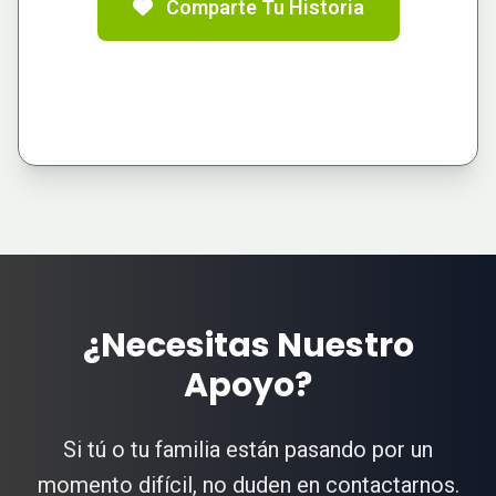
Comparte Tu Historia
¿Necesitas Nuestro
Apoyo?
Si tú o tu familia están pasando por un
momento difícil, no duden en contactarnos.