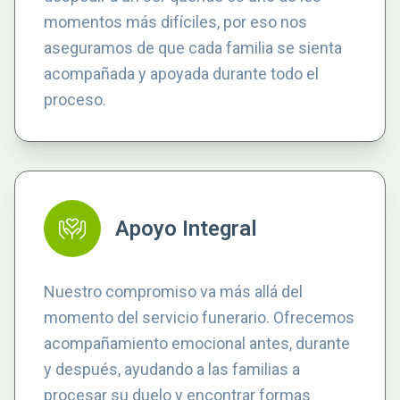
momentos más difíciles, por eso nos
aseguramos de que cada familia se sienta
acompañada y apoyada durante todo el
proceso.
Apoyo Integral
Nuestro compromiso va más allá del
momento del servicio funerario. Ofrecemos
acompañamiento emocional antes, durante
y después, ayudando a las familias a
procesar su duelo y encontrar formas